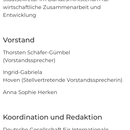
wirtschaftliche Zusammenarbeit und
Entwicklung
Vorstand
Thorsten Schäfer-Gümbel
(Vorstandssprecher)
Ingrid-Gabriela
Hoven (Stellvertretende Vorstandssprecherin)
Anna Sophie Herken
Koordination und Redaktion
Deutsche Gesellschaft für Internationale