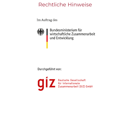
Rechtliche Hinweise