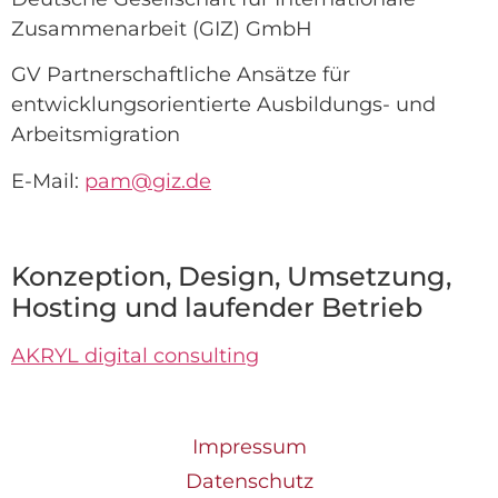
Zusammenarbeit (GIZ) GmbH
GV Partnerschaftliche Ansätze für
entwicklungsorientierte Ausbildungs- und
Arbeitsmigration
E-Mail:
pam@giz.de
Konzeption, Design, Umsetzung,
Hosting und laufender Betrieb
AKRYL digital consulting
Impressum
Datenschutz