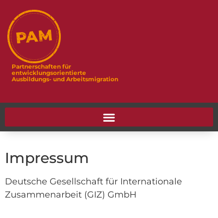
Partnerschaften für
entwicklungsorientierte
Ausbildungs- und Arbeitsmigration
Impressum
Deutsche Gesellschaft für Internationale
Zusammenarbeit (GIZ) GmbH