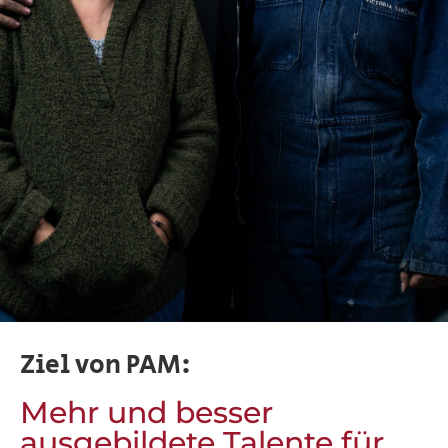
Ziel von PAM:
Mehr und besser
ausgebildete Talente für