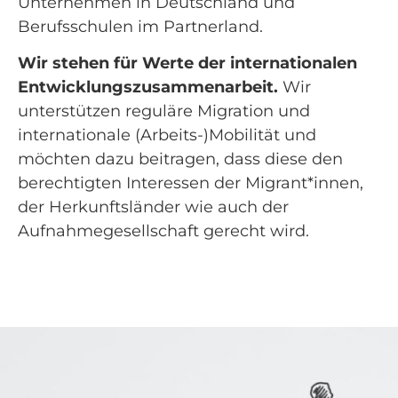
Unternehmen in Deutschland und
Berufsschulen im Partnerland.
Wir stehen für Werte der internationalen
Entwicklungszusammenarbeit.
Wir
unterstützen reguläre Migration und
internationale (Arbeits-)Mobilität und
möchten dazu beitragen, dass diese den
berechtigten Interessen der Migrant*innen,
der Herkunftsländer wie auch der
Aufnahmegesellschaft gerecht wird.