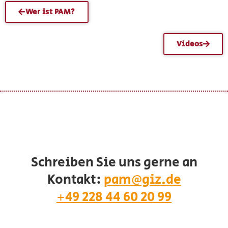
Wer ist PAM?
Videos
Schreiben Sie uns gerne an
Kontakt:
pam@giz.de
+49 228 44 60 20 99