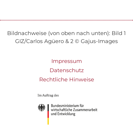
Bildnachweise (von oben nach unten): Bild 1
GIZ/Carlos Agüero & 2 © Gajus-Images
Impressum
Datenschutz
Rechtliche Hinweise