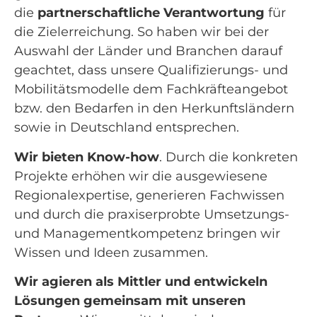
die
partnerschaftliche Verantwortung
für
die Zielerreichung. So haben wir bei der
Auswahl der Länder und Branchen darauf
geachtet, dass unsere Qualifizierungs- und
Mobilitätsmodelle dem Fachkräfteangebot
bzw. den Bedarfen in den Herkunftsländern
sowie in Deutschland entsprechen.
Wir bieten Know-how
. Durch die konkreten
Projekte erhöhen wir die ausgewiesene
Regionalexpertise, generieren Fachwissen
und durch die praxiserprobte Umsetzungs-
und Managementkompetenz bringen wir
Wissen und Ideen zusammen.
Wir agieren als Mittler und entwickeln
Lösungen gemeinsam mit unseren