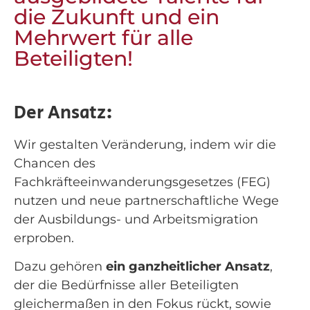
die Zukunft und ein
Mehrwert für alle
Beteiligten!
Der Ansatz:
Wir gestalten Veränderung, indem wir die
Chancen des
Fachkräfteeinwanderungsgesetzes (FEG)
nutzen und neue partnerschaftliche Wege
der Ausbildungs- und Arbeitsmigration
erproben.
Dazu gehören
ein ganzheitlicher Ansatz
,
der die Bedürfnisse aller Beteiligten
gleichermaßen in den Fokus rückt, sowie